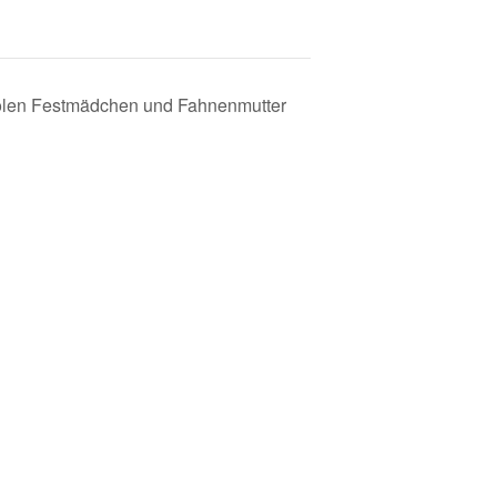
olen Festmädchen und Fahnenmutter