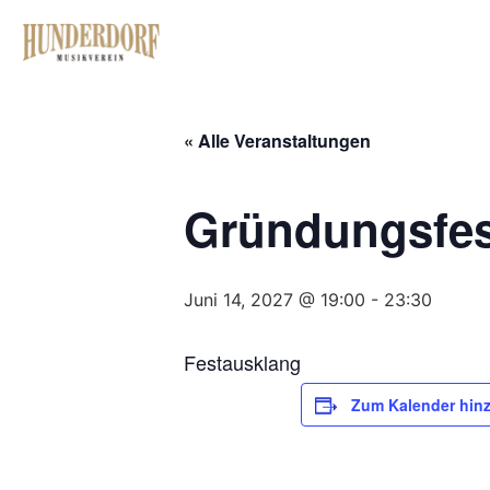
« Alle Veranstaltungen
Gründungsfes
Juni 14, 2027 @ 19:00
-
23:30
Festausklang
Zum Kalender hin