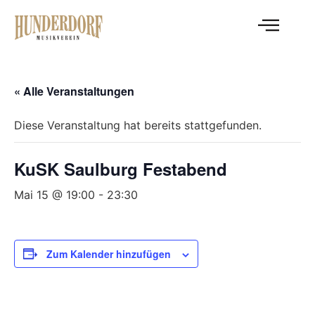
« Alle Veranstaltungen
Diese Veranstaltung hat bereits stattgefunden.
KuSK Saulburg Festabend
Mai 15 @ 19:00
-
23:30
Zum Kalender hinzufügen