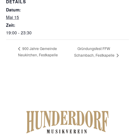
DETAILS
Datum:
Mai 15
Zeit:
19:00 - 23:30
Gründungsfest FFW
900 Jahre Gemeinde
Neukirchen, Festkapelle
Schambach, Festkapelle