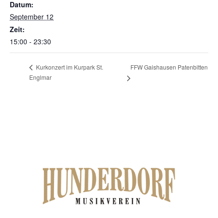
Datum:
September 12
Zeit:
15:00 - 23:30
FFW Gaishausen Patenbitten
Kurkonzert im Kurpark St.
Englmar