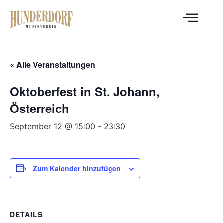
« Alle Veranstaltungen
Oktoberfest in St. Johann,
Österreich
September 12 @ 15:00
-
23:30
Zum Kalender hinzufügen
DETAILS